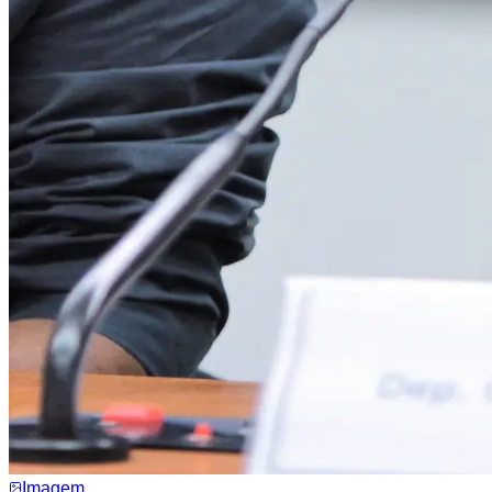
Imagem