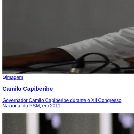
Imagem
Camilo Capiberibe
Governador Camilo Capiberibe durante o XII Congresso
Nacional do PSM, em 2011