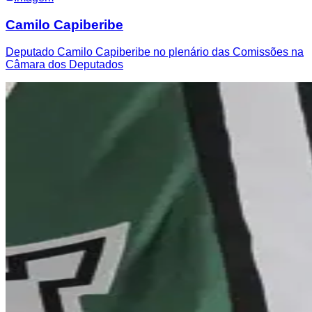
Camilo Capiberibe
Deputado Camilo Capiberibe no plenário das Comissões na
Câmara dos Deputados