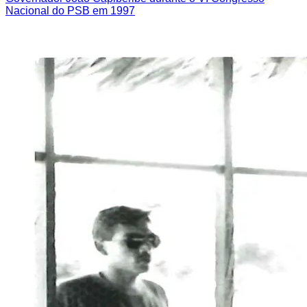
Nacional do PSB em 1997