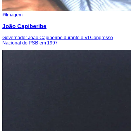
Imagem
João Capiberibe
Governador João Capiberibe durante o VI Congresso
Nacional do PSB em 1997