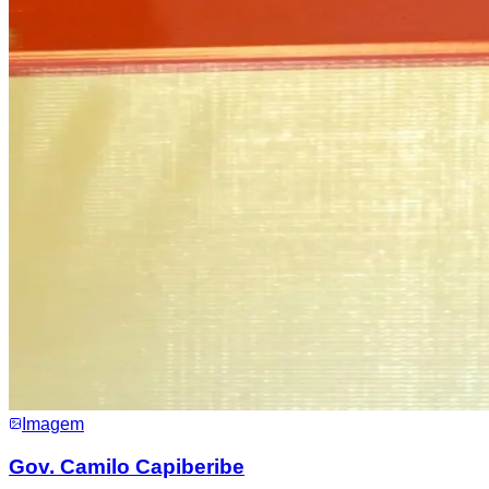
Imagem
Gov. Camilo Capiberibe