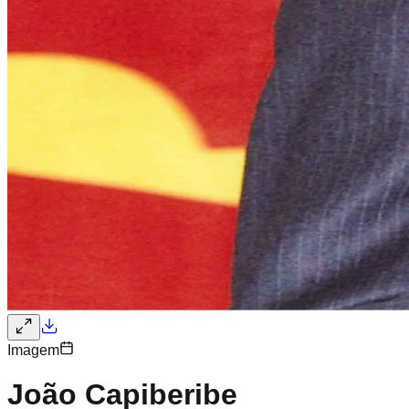
Imagem
João Capiberibe