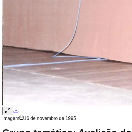
Imagem
16 de novembro de 1995