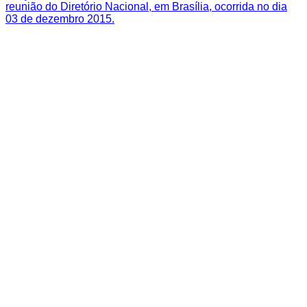
reunião do Diretório Nacional, em Brasília, ocorrida no dia
03 de dezembro 2015.