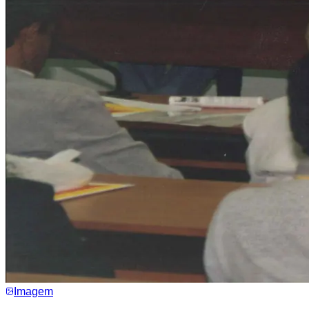
Imagem