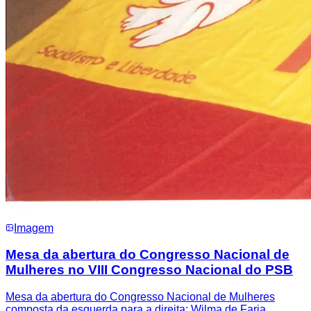
Imagem
Mesa da abertura do Congresso Nacional de
Mulheres no VIII Congresso Nacional do PSB
Mesa da abertura do Congresso Nacional de Mulheres
composta da esquerda para a direita: Wilma de Faria,