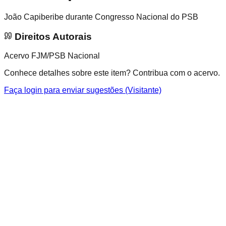
João Capiberibe durante Congresso Nacional do PSB
Direitos Autorais
Acervo FJM/PSB Nacional
Conhece detalhes sobre este item? Contribua com o acervo.
Faça login para enviar sugestões (Visitante)