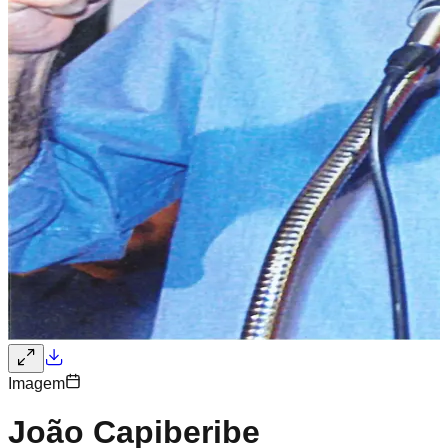
Imagem
João Capiberibe