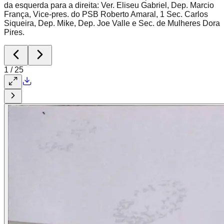
da esquerda para a direita: Ver. Eliseu Gabriel, Dep. Marcio
França, Vice-pres. do PSB Roberto Amaral, 1 Sec. Carlos
Siqueira, Dep. Mike, Dep. Joe Valle e Sec. de Mulheres Dora
Pires.
1
/
25