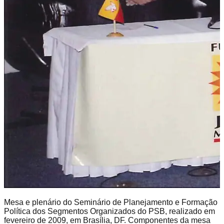
Mesa e plenário do Seminário de Planejamento e Formação
Política dos Segmentos Organizados do PSB, realizado em
fevereiro de 2009, em Brasília, DF. Componentes da mesa