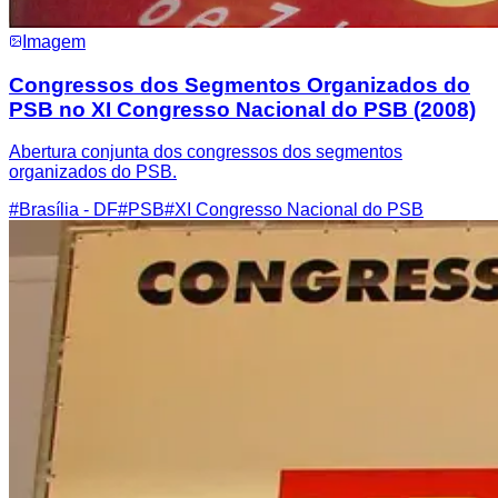
Imagem
Congressos dos Segmentos Organizados do
PSB no XI Congresso Nacional do PSB (2008)
Abertura conjunta dos congressos dos segmentos
organizados do PSB.
#
Brasília - DF
#
PSB
#
XI Congresso Nacional do PSB