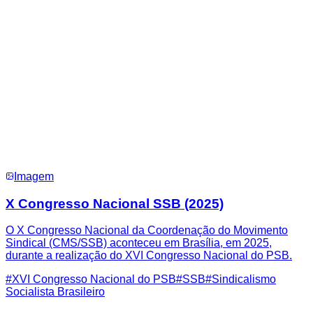
Imagem
X Congresso Nacional SSB (2025)
O X Congresso Nacional da Coordenação do Movimento
Sindical (CMS/SSB) aconteceu em Brasília, em 2025,
durante a realização do XVI Congresso Nacional do PSB.
#
XVI Congresso Nacional do PSB
#
SSB
#
Sindicalismo
Socialista Brasileiro