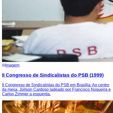
Imagem
II Congresso de Sindicalistas do PSB (1999)
II Congresso de Sindicalistas do PSB em Brasília. Ao centro
da mesa, Joilson Cardoso ladeado por Francisco Nogueira e
Carlos Zimmer a esquerda.