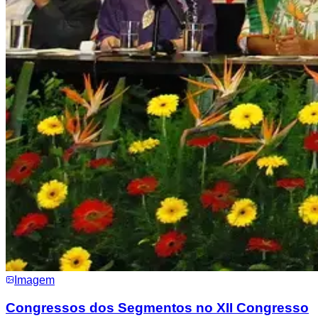
Imagem
Congressos dos Segmentos no XII Congresso