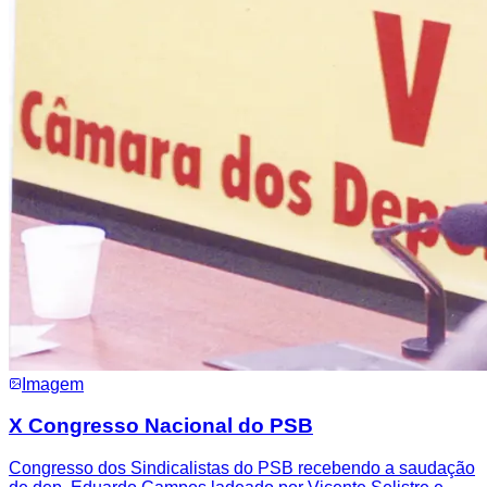
Imagem
X Congresso Nacional do PSB
Congresso dos Sindicalistas do PSB recebendo a saudação