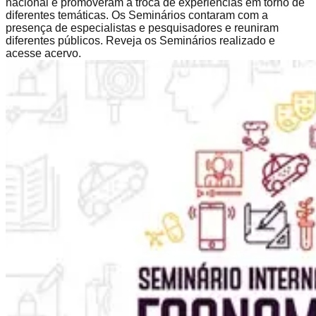
nacional e promoveram a troca de experiências em torno de
diferentes temáticas. Os Seminários contaram com a
presença de especialistas e pesquisadores e reuniram
diferentes públicos. Reveja os Seminários realizado e
acesse acervo.