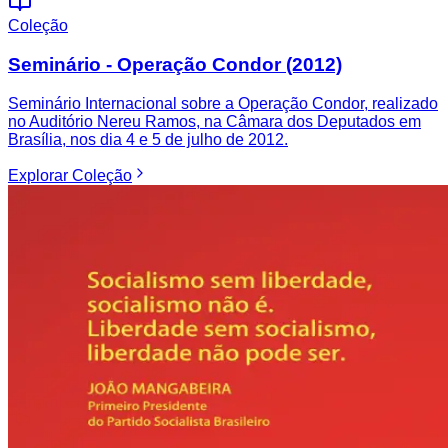
Coleção
Seminário - Operação Condor (2012)
Seminário Internacional sobre a Operação Condor, realizado
no Auditório Nereu Ramos, na Câmara dos Deputados em
Brasília, nos dia 4 e 5 de julho de 2012.
Explorar
Coleção