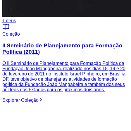
1
itens
Coleção
II Seminário de Planejamento para Formação
Política (2011)
O II Seminário de Planejamento para Formação Política da
Fundação João Mangabeira, realizado nos dias 18, 19 e 20
de fevereiro de 2011 no Instituto Israel Pinheiro, em Brasília,
DF, teve objetivo de planejar as atividades de formação
política da Fundação João Mangabeira e também dos seus
núcleos nos Estados para os proximos dois anos.
Explorar
Coleção