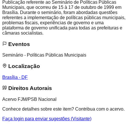
Publicação referente ao Seminário de Políticas Públicas
Municipais, que ocorreu de 15 à 17 de outubro de 1999 em
Brasília. Durante o seminário, foram abordadas questões
referentes a implementação de políticas públicas municipais,
problemas fiscais, experiências de governo e uma
plataforma de governo unificada para todas as prefeituras e
câmaras socialistas.
Eventos
Seminário - Políticas Públicas Municipais
Localização
Brasília - DF
Direitos Autorais
Acervo FJM/PSB Nacional
Conhece detalhes sobre este item? Contribua com o acervo.
Faça login para enviar sugestões (Visitante)