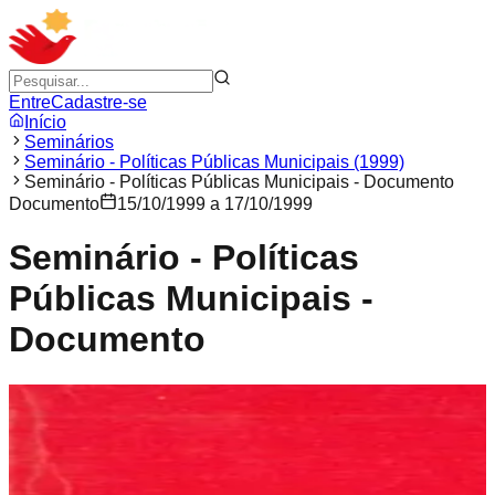
Entre
Cadastre-se
Início
Seminários
Seminário - Políticas Públicas Municipais (1999)
Seminário - Políticas Públicas Municipais - Documento
Documento
15/10/1999 a 17/10/1999
Seminário - Políticas
Públicas Municipais -
Documento