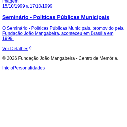
Imagem
15/10/1999 a 17/10/1999
Seminário - Políticas Públicas Municipais
O Seminário - Políticas Públicas Municipais, promovido pela
Fundação João Mangabeira, aconteceu em Brasília em
1999.
Ver Detalhes
© 2026 Fundação João Mangabeira - Centro de Memória.
Início
Personalidades