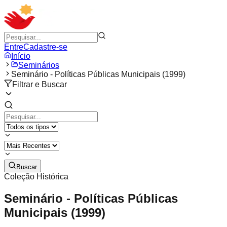
Entre
Cadastre-se
Início
Seminários
Seminário - Políticas Públicas Municipais (1999)
Filtrar e Buscar
Buscar
Coleção Histórica
Seminário - Políticas Públicas
Municipais (1999)