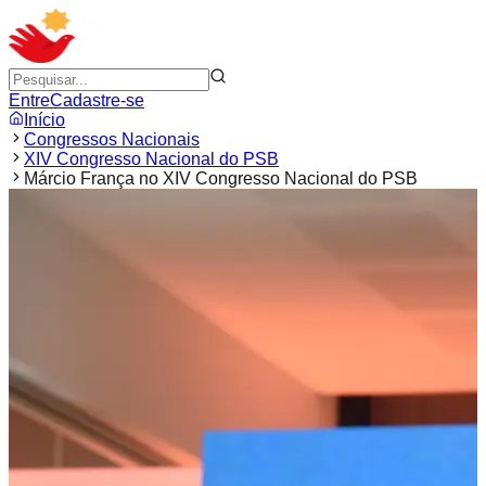
Entre
Cadastre-se
Início
Congressos Nacionais
XIV Congresso Nacional do PSB
Márcio França no XIV Congresso Nacional do PSB