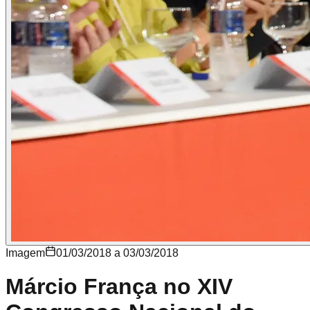
Imagem
01/03/2018 a 03/03/2018
Márcio França no XIV