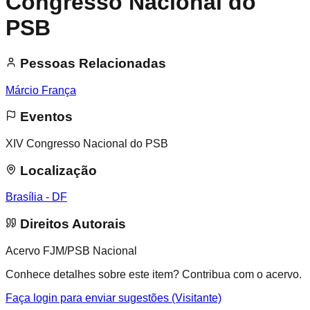
Congresso Nacional do
PSB
Pessoas Relacionadas
Márcio França
Eventos
XIV Congresso Nacional do PSB
Localização
Brasília - DF
Direitos Autorais
Acervo FJM/PSB Nacional
Conhece detalhes sobre este item? Contribua com o acervo.
Faça login para enviar sugestões (Visitante)