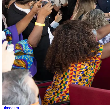
Imagem