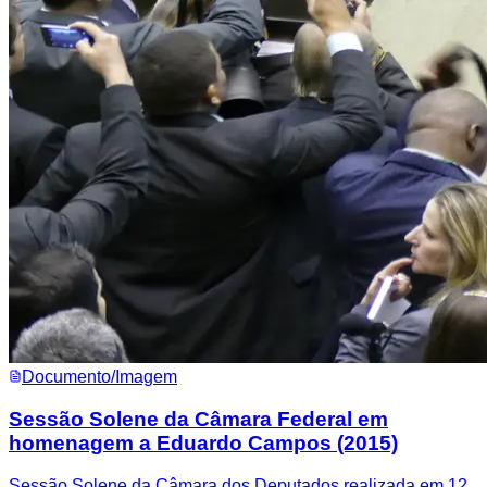
Documento/Imagem
Sessão Solene da Câmara Federal em
homenagem a Eduardo Campos (2015)
Sessão Solene da Câmara dos Deputados realizada em 12