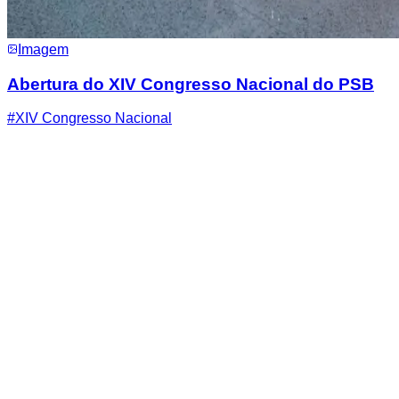
Imagem
Abertura do XIV Congresso Nacional do PSB
#
XIV Congresso Nacional