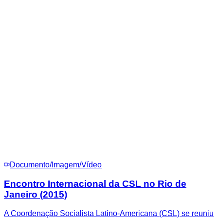
Documento/Imagem/Vídeo
Encontro Internacional da CSL no Rio de
Janeiro (2015)
A Coordenação Socialista Latino-Americana (CSL) se reuniu