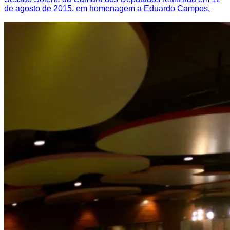
de agosto de 2015, em homenagem a Eduardo Campos.