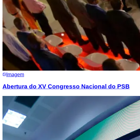
Imagem
Abertura do XV Congresso Nacional do PSB