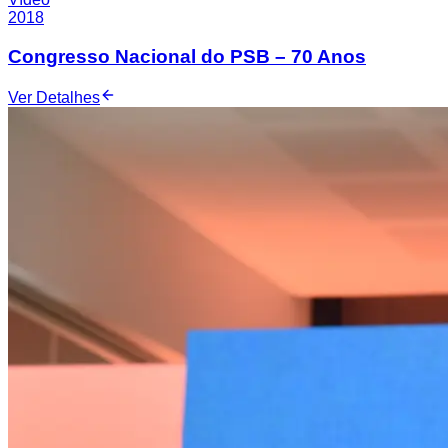
2018
Congresso Nacional do PSB – 70 Anos
Ver Detalhes