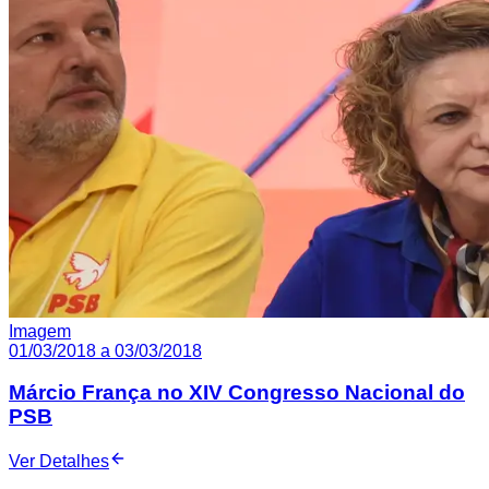
Imagem
01/03/2018 a 03/03/2018
Márcio França no XIV Congresso Nacional do
PSB
Ver Detalhes