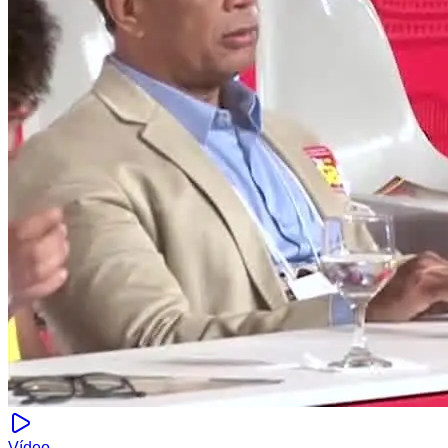
Vídeo