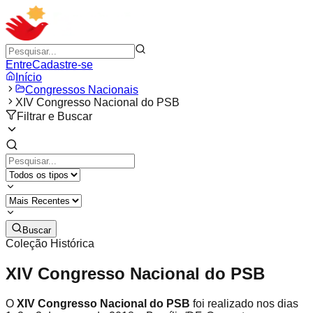
Entre
Cadastre-se
Início
Congressos Nacionais
XIV Congresso Nacional do PSB
Filtrar e Buscar
Buscar
Coleção Histórica
XIV Congresso Nacional do PSB
O
XIV Congresso Nacional do PSB
foi realizado nos dias