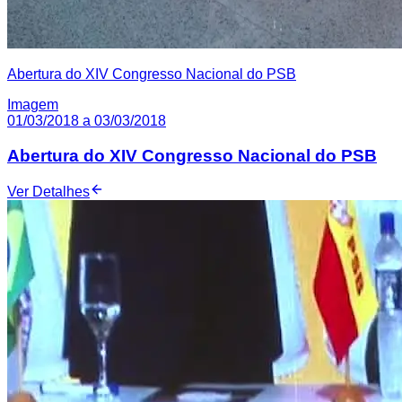
Abertura do XIV Congresso Nacional do PSB
Imagem
01/03/2018 a 03/03/2018
Abertura do XIV Congresso Nacional do PSB
Ver Detalhes