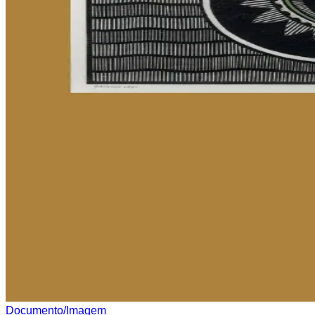
Documento/Imagem