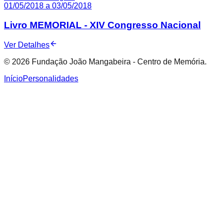
01/05/2018 a 03/05/2018
Livro MEMORIAL - XIV Congresso Nacional
Ver Detalhes
© 2026 Fundação João Mangabeira - Centro de Memória.
Início
Personalidades