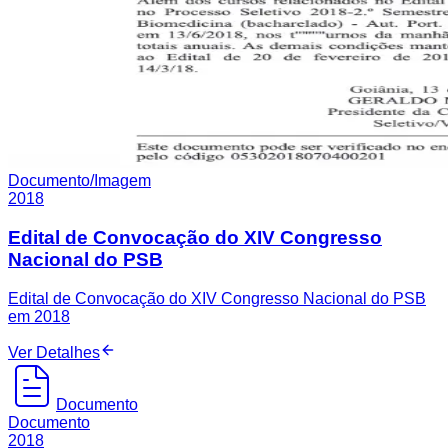
Documento/Imagem
2018
Edital de Convocação do XIV Congresso
Nacional do PSB
Edital de Convocação do XIV Congresso Nacional do PSB
em 2018
Ver Detalhes
Documento
Documento
2018