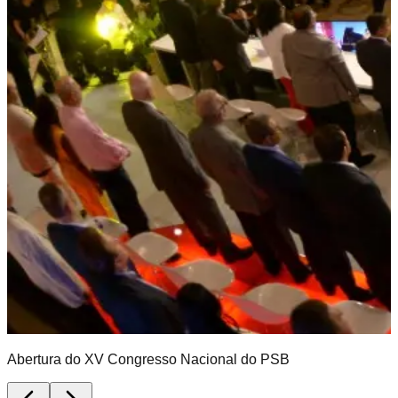
Abertura do XV Congresso Nacional do PSB