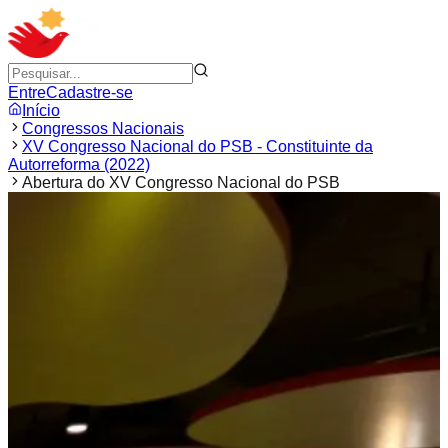
Entre
Cadastre-se
Início
Congressos Nacionais
XV Congresso Nacional do PSB - Constituinte da
Autorreforma (2022)
Abertura do XV Congresso Nacional do PSB