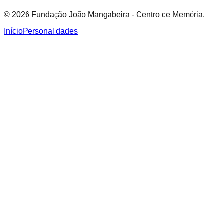
© 2026 Fundação João Mangabeira - Centro de Memória.
Início
Personalidades