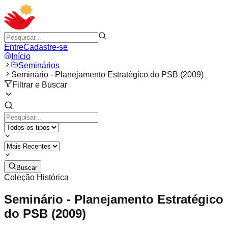
Entre
Cadastre-se
Início
Seminários
Seminário - Planejamento Estratégico do PSB (2009)
Filtrar e Buscar
Buscar
Coleção Histórica
Seminário - Planejamento Estratégico
do PSB (2009)