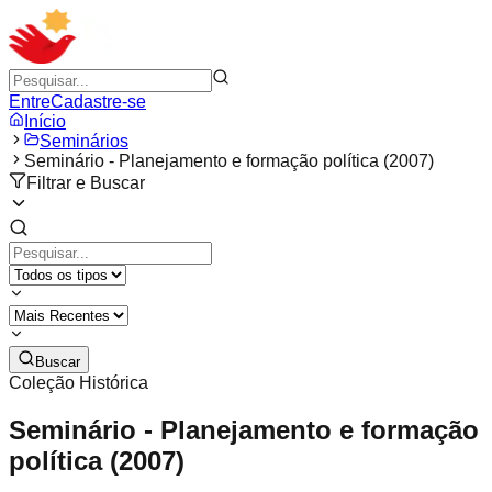
Entre
Cadastre-se
Início
Seminários
Seminário - Planejamento e formação política (2007)
Filtrar e Buscar
Buscar
Coleção Histórica
Seminário - Planejamento e formação
política (2007)