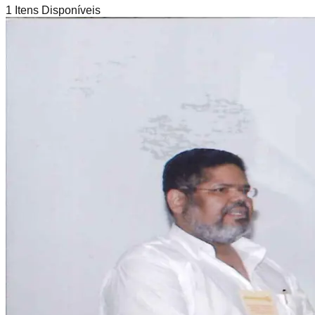
1
Itens Disponíveis