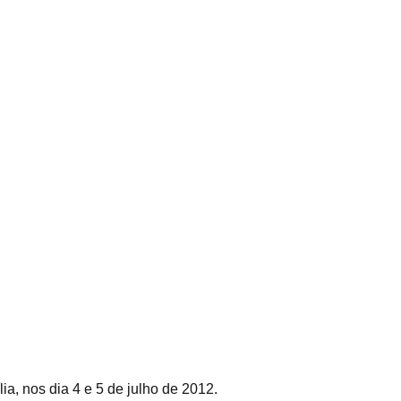
, nos dia 4 e 5 de julho de 2012.