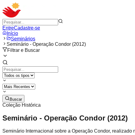
Entre
Cadastre-se
Início
Seminários
Seminário - Operação Condor (2012)
Filtrar e Buscar
Buscar
Coleção Histórica
Seminário - Operação Condor (2012)
Seminário Internacional sobre a Operação Condor, realizado 