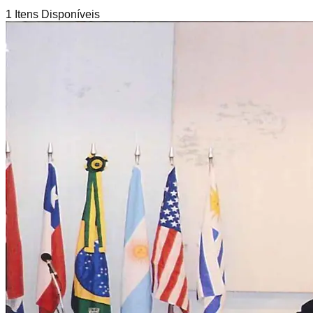
1
Itens Disponíveis