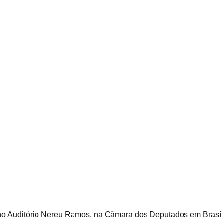
no Auditório Nereu Ramos, na Câmara dos Deputados em Brasília