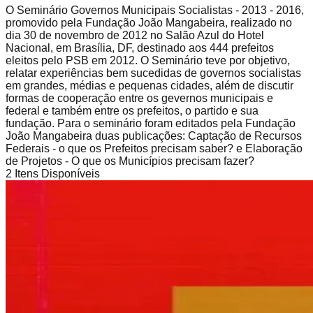
O Seminário Governos Municipais Socialistas - 2013 - 2016,
promovido pela Fundação João Mangabeira, realizado no
dia 30 de novembro de 2012 no Salão Azul do Hotel
Nacional, em Brasília, DF, destinado aos 444 prefeitos
eleitos pelo PSB em 2012. O Seminário teve por objetivo,
relatar experiências bem sucedidas de governos socialistas
em grandes, médias e pequenas cidades, além de discutir
formas de cooperação entre os gevernos municipais e
federal e também entre os prefeitos, o partido e sua
fundação. Para o seminário foram editados pela Fundação
João Mangabeira duas publicações: Captação de Recursos
Federais - o que os Prefeitos precisam saber? e Elaboração
de Projetos - O que os Municípios precisam fazer?
2
Itens Disponíveis