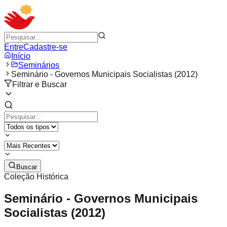
Entre
Cadastre-se
Início
Seminários
Seminário - Governos Municipais Socialistas (2012)
Filtrar e Buscar
Buscar
Coleção Histórica
Seminário - Governos Municipais
Socialistas (2012)