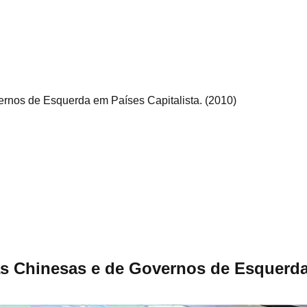
ernos de Esquerda em Países Capitalista. (2010)
as Chinesas e de Governos de Esquerda 