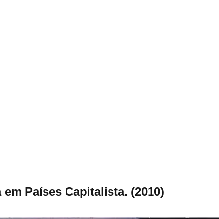
em Países Capitalista. (2010)