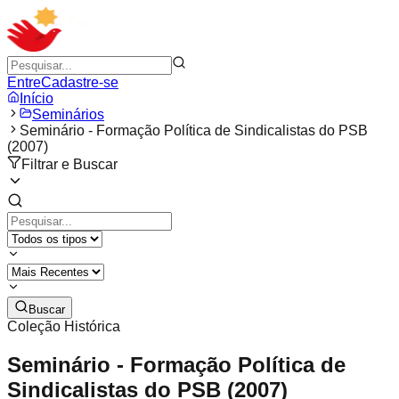
Entre
Cadastre-se
Início
Seminários
Seminário - Formação Política de Sindicalistas do PSB
(2007)
Filtrar e Buscar
Buscar
Coleção Histórica
Seminário - Formação Política de
Sindicalistas do PSB (2007)