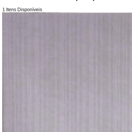
1
Itens Disponíveis