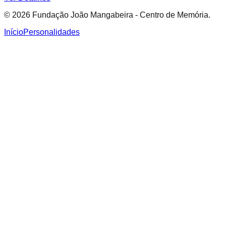
© 2026 Fundação João Mangabeira - Centro de Memória.
Início
Personalidades