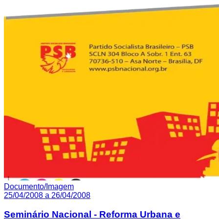
Documento/Imagem
25/04/2008 a 26/04/2008
Seminário Nacional - Reforma Urbana e