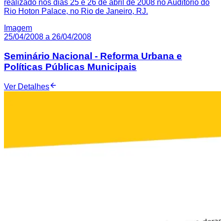
realizado nos dias 25 e 26 de abril de 2008 no Auditório do
Rio Hoton Palace, no Rio de Janeiro, RJ.
Imagem
25/04/2008 a 26/04/2008
Seminário Nacional - Reforma Urbana e
Políticas Públicas Municipais
Ver Detalhes