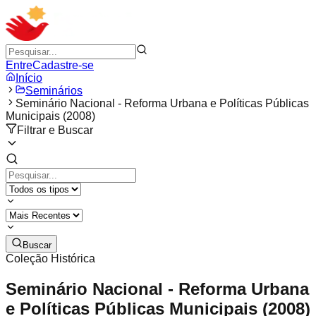
Entre
Cadastre-se
Início
Seminários
Seminário Nacional - Reforma Urbana e Políticas Públicas
Municipais (2008)
Filtrar e Buscar
Buscar
Coleção Histórica
Seminário Nacional - Reforma Urbana
e Políticas Públicas Municipais (2008)