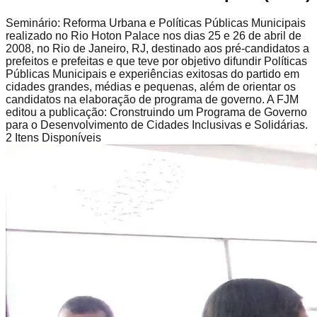
Seminário: Reforma Urbana e Políticas Públicas Municipais
realizado no Rio Hoton Palace nos dias 25 e 26 de abril de
2008, no Rio de Janeiro, RJ, destinado aos pré-candidatos a
prefeitos e prefeitas e que teve por objetivo difundir Políticas
Públicas Municipais e experiências exitosas do partido em
cidades grandes, médias e pequenas, além de orientar os
candidatos na elaboração de programa de governo. A FJM
editou a publicação: Cronstruindo um Programa de Governo
para o Desenvolvimento de Cidades Inclusivas e Solidárias.
2
Itens Disponíveis