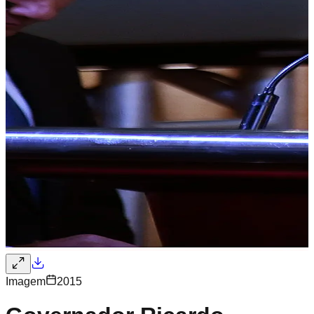
Imagem
2015