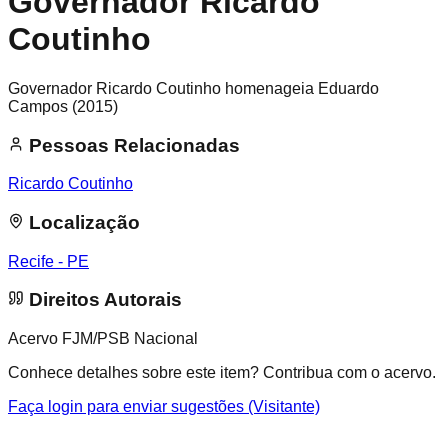
Governador Ricardo
Coutinho
Governador Ricardo Coutinho homenageia Eduardo
Campos (2015)
Pessoas Relacionadas
Ricardo Coutinho
Localização
Recife - PE
Direitos Autorais
Acervo FJM/PSB Nacional
Conhece detalhes sobre este item? Contribua com o acervo.
Faça login para enviar sugestões (Visitante)