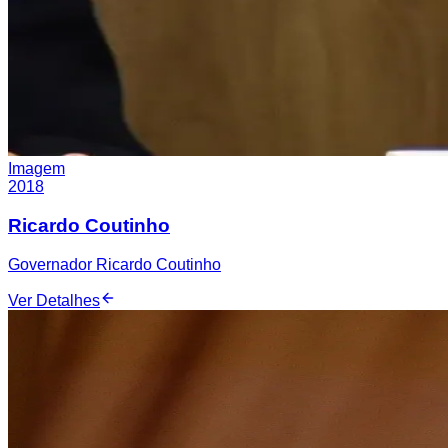
Imagem
2018
Ricardo Coutinho
Governador Ricardo Coutinho
Ver Detalhes