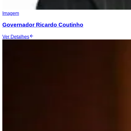
Imagem
Governador Ricardo Coutinho
Ver Detalhes