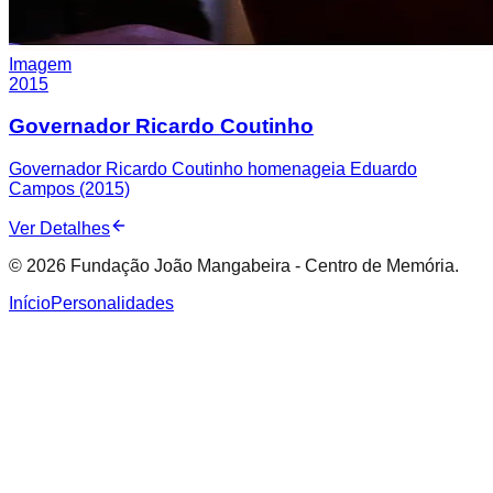
Imagem
2015
Governador Ricardo Coutinho
Governador Ricardo Coutinho homenageia Eduardo
Campos (2015)
Ver Detalhes
© 2026 Fundação João Mangabeira - Centro de Memória.
Início
Personalidades