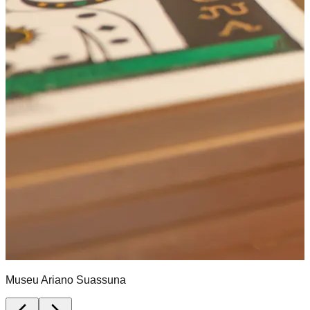
Museu Ariano Suassuna