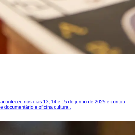
aconteceu nos dias 13, 14 e 15 de junho de 2025 e contou
 documentário e oficina cultural.