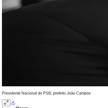
Presidente Nacional do PSB, prefeito João Campos