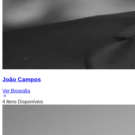
João Campos
Ver Biografia
4
Itens Disponíveis