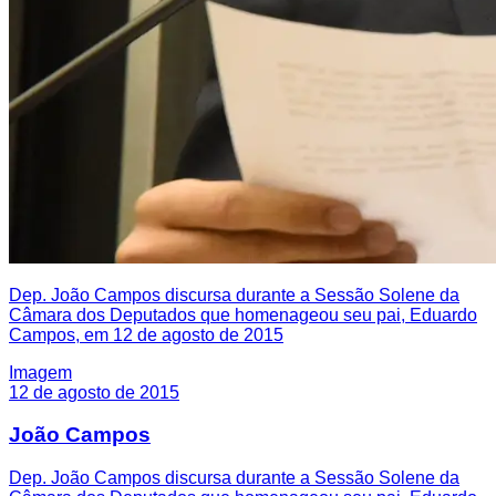
Dep. João Campos discursa durante a Sessão Solene da
Câmara dos Deputados que homenageou seu pai, Eduardo
Campos, em 12 de agosto de 2015
Imagem
12 de agosto de 2015
João Campos
Dep. João Campos discursa durante a Sessão Solene da