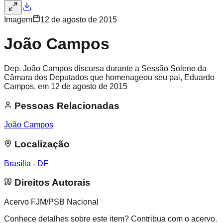
Imagem
12 de agosto de 2015
João Campos
Dep. João Campos discursa durante a Sessão Solene da
Câmara dos Deputados que homenageou seu pai, Eduardo
Campos, em 12 de agosto de 2015
Pessoas Relacionadas
João Campos
Localização
Brasília - DF
Direitos Autorais
Acervo FJM/PSB Nacional
Conhece detalhes sobre este item? Contribua com o acervo.