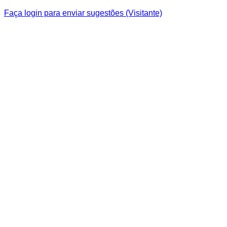
Faça login para enviar sugestões (Visitante)