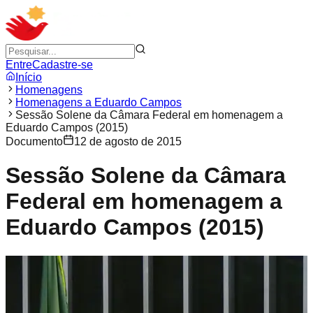
Entre
Cadastre-se
Início
Homenagens
Homenagens a Eduardo Campos
Sessão Solene da Câmara Federal em homenagem a
Eduardo Campos (2015)
Documento
12 de agosto de 2015
Sessão Solene da Câmara
Federal em homenagem a
Eduardo Campos (2015)