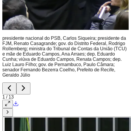
presidente nacional do PSB, Carlos Siqueira; presidente da
FJM, Renato Casagrande; gov. do Distrito Federal, Rodrigo
Rollemberg; ministra do Tribunal de Contas da União (TCU)
e mãe de Eduardo Campos, Ana Arraes; dep. Eduardo
Cunha; viúva de Eduardo Campos, Renata Campos; dep.
Luiz Lauro Filho; gov. de Pernambuco, Paulo Câmara;
senador Fernando Bezerra Coelho, Prefeito de Recife,
Geraldo Júlio
1
/
13