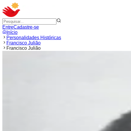
Entre
Cadastre-se
Início
Personalidades Históricas
Francisco Julião
Francisco Julião