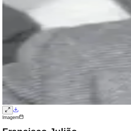
Imagem