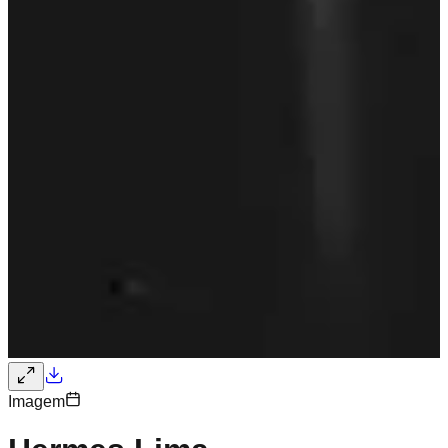
Imagem