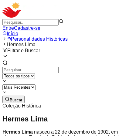
Entre
Cadastre-se
Início
Personalidades Históricas
Hermes Lima
Filtrar e Buscar
Buscar
Coleção Histórica
Hermes Lima
Hermes Lima
nasceu a 22 de dezembro de 1902, em