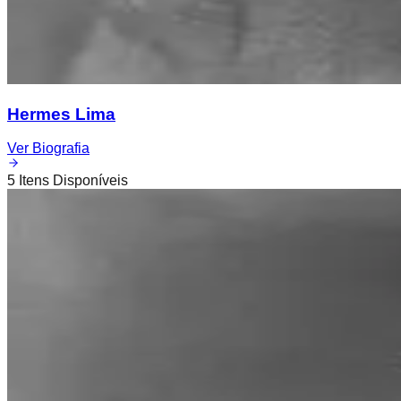
Hermes Lima
Ver Biografia
5
Itens Disponíveis