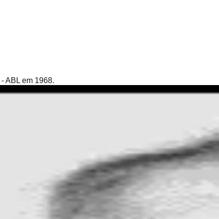
s - ABL em 1968.