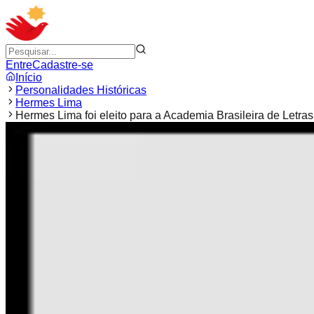
Entre
Cadastre-se
Início
Personalidades Históricas
Hermes Lima
Hermes Lima foi eleito para a Academia Brasileira de Letra