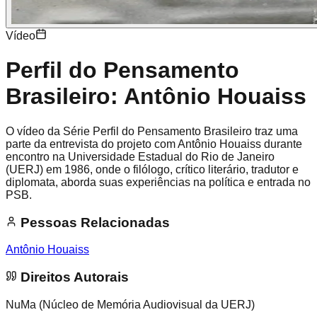
Vídeo
Perfil do Pensamento
Brasileiro: Antônio Houaiss
O vídeo da Série Perfil do Pensamento Brasileiro traz uma
parte da entrevista do projeto com Antônio Houaiss durante
encontro na Universidade Estadual do Rio de Janeiro
(UERJ) em 1986, onde o filólogo, crítico literário, tradutor e
diplomata, aborda suas experiências na política e entrada no
PSB.
Pessoas Relacionadas
Antônio Houaiss
Direitos Autorais
NuMa (Núcleo de Memória Audiovisual da UERJ)