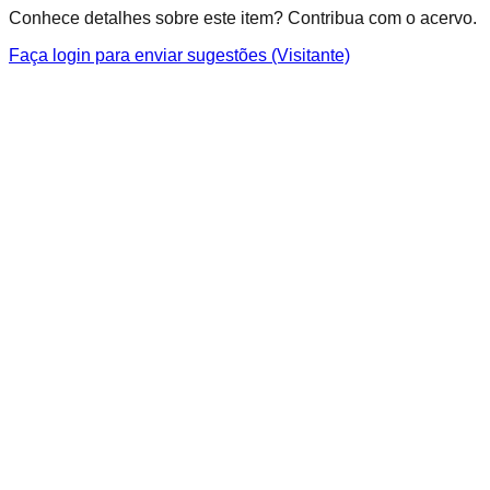
Conhece detalhes sobre este item? Contribua com o acervo.
Faça login para enviar sugestões (Visitante)