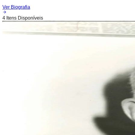
Ver Biografia
4
Itens Disponíveis