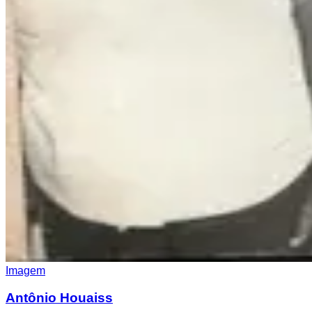
Imagem
Antônio Houaiss