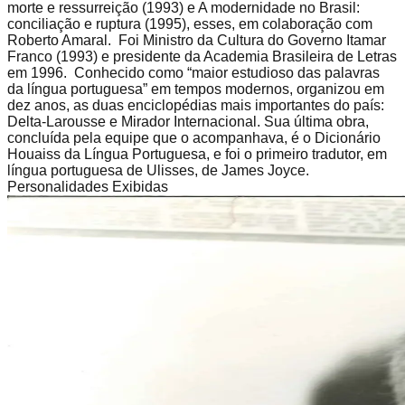
morte e ressurreição (1993) e A modernidade no Brasil:
conciliação e ruptura (1995), esses, em colaboração com
Roberto Amaral. Foi Ministro da Cultura do Governo Itamar
Franco (1993) e presidente da Academia Brasileira de Letras
em 1996. Conhecido como “maior estudioso das palavras
da língua portuguesa” em tempos modernos, organizou em
dez anos, as duas enciclopédias mais importantes do país:
Delta-Larousse e Mirador Internacional. Sua última obra,
concluída pela equipe que o acompanhava, é o Dicionário
Houaiss da Língua Portuguesa, e foi o primeiro tradutor, em
língua portuguesa de Ulisses, de James Joyce.
Personalidades Exibidas