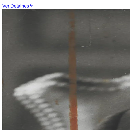
Ver Detalhes