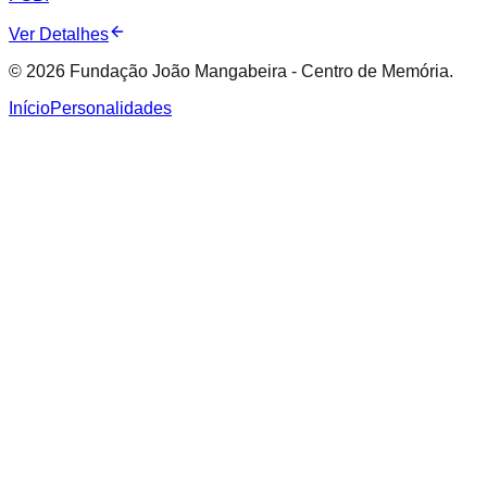
Ver Detalhes
© 2026 Fundação João Mangabeira - Centro de Memória.
Início
Personalidades