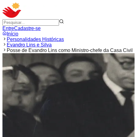
Entre
Cadastre-se
Início
Personalidades Históricas
Evandro Lins e Silva
Posse de Evandro Lins como Ministro-chefe da Casa Civil