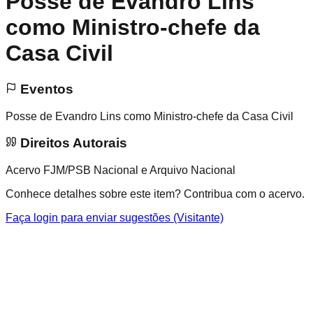
Posse de Evandro Lins
como Ministro-chefe da
Casa Civil
Eventos
Posse de Evandro Lins como Ministro-chefe da Casa Civil
Direitos Autorais
Acervo FJM/PSB Nacional e Arquivo Nacional
Conhece detalhes sobre este item? Contribua com o acervo.
Faça login para enviar sugestões (Visitante)