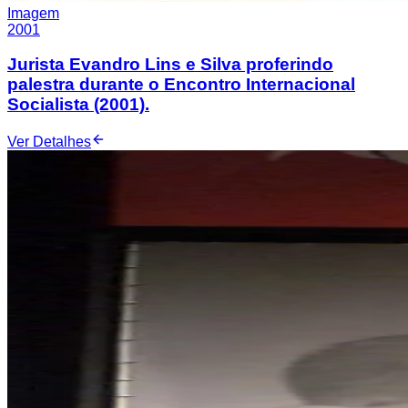
Imagem
2001
Jurista Evandro Lins e Silva proferindo
palestra durante o Encontro Internacional
Socialista (2001).
Ver Detalhes