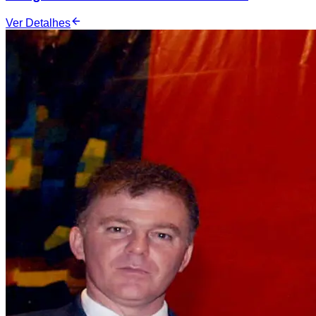
Ver Detalhes