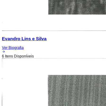
Evandro Lins e Silva
Ver Biografia
6
Itens Disponíveis