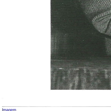
Imagem