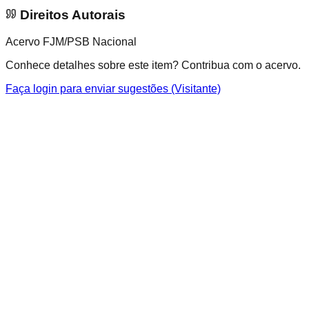
Direitos Autorais
Acervo FJM/PSB Nacional
Conhece detalhes sobre este item? Contribua com o acervo.
Faça login para enviar sugestões (Visitante)