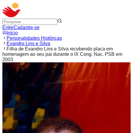
Entre
Cadastre-se
Início
Personalidades Históricas
Evandro Lins e Silva
Filha de Evandro Lins e Silva recebendo placa em
homenagem ao seu pai durante o IX Cong. Nac. PSB em
2003