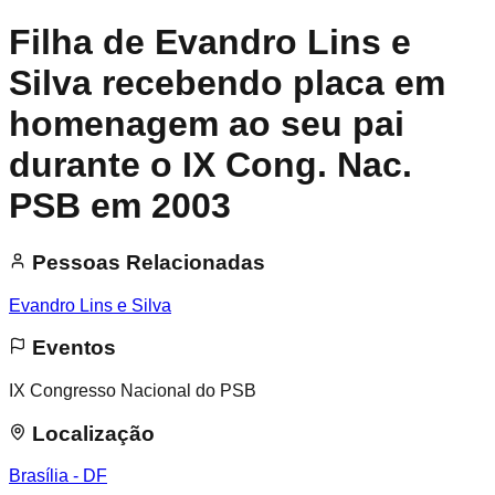
Filha de Evandro Lins e
Silva recebendo placa em
homenagem ao seu pai
durante o IX Cong. Nac.
PSB em 2003
Pessoas Relacionadas
Evandro Lins e Silva
Eventos
IX Congresso Nacional do PSB
Localização
Brasília - DF