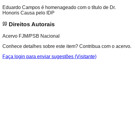
Eduardo Campos é homenageado com o título de Dr.
Honoris Causa pelo IDP
Direitos Autorais
Acervo FJM/PSB Nacional
Conhece detalhes sobre este item? Contribua com o acervo.
Faça login para enviar sugestões (Visitante)