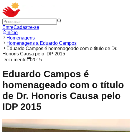
Entre
Cadastre-se
Início
Homenagens
Homenagens a Eduardo Campos
Eduardo Campos é homenageado com o título de Dr.
Honoris Causa pelo IDP 2015
Documento
2015
Eduardo Campos é
homenageado com o título
de Dr. Honoris Causa pelo
IDP 2015