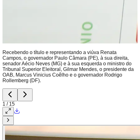
Recebendo o título e representando a viúva Renata
Campos, o governador Paulo Câmara (PE), à sua direita,
senador Aécio Neves (MG) e à sua esquerda o ministro do
Tribunal Superior Eleitoral, Gilmar Mendes, o presidente da
OAB, Marcus Vinicius Coêlho e o governador Rodrigo
Rollemberg (DF).
1
/
15