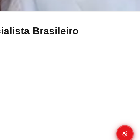
alista Brasileiro