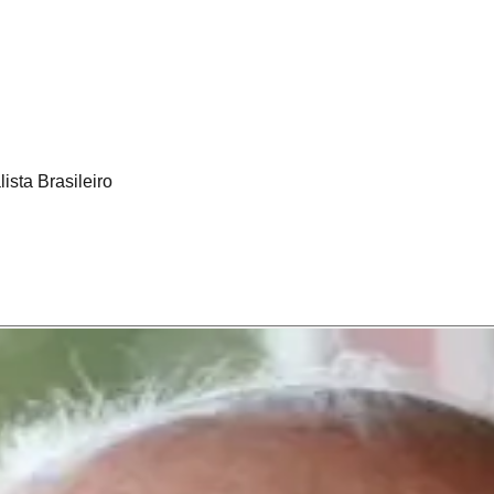
ista Brasileiro