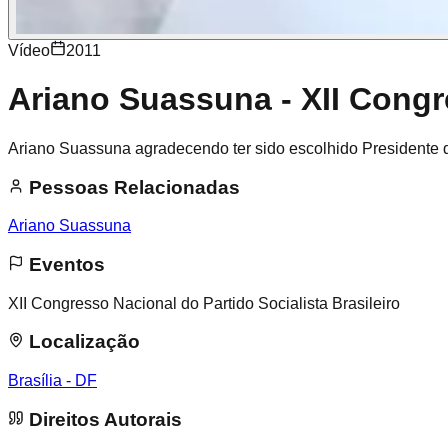
Vídeo
2011
Ariano Suassuna - XII Congre
Ariano Suassuna agradecendo ter sido escolhido Presidente 
Pessoas Relacionadas
Ariano Suassuna
Eventos
XII Congresso Nacional do Partido Socialista Brasileiro
Localização
Brasília - DF
Direitos Autorais