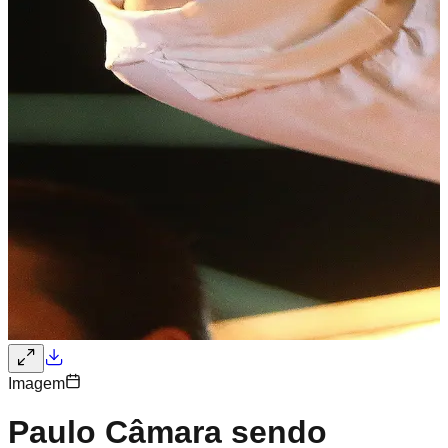
Imagem
Paulo Câmara sendo