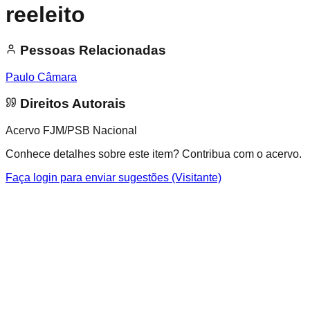
reeleito
Pessoas Relacionadas
Paulo Câmara
Direitos Autorais
Acervo FJM/PSB Nacional
Conhece detalhes sobre este item? Contribua com o acervo.
Faça login para enviar sugestões (Visitante)