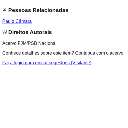
Pessoas Relacionadas
Paulo Câmara
Direitos Autorais
Acervo FJM/PSB Nacional
Conhece detalhes sobre este item? Contribua com o acervo.
Faça login para enviar sugestões (Visitante)