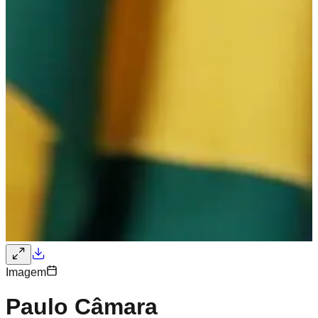
Imagem
Paulo Câmara