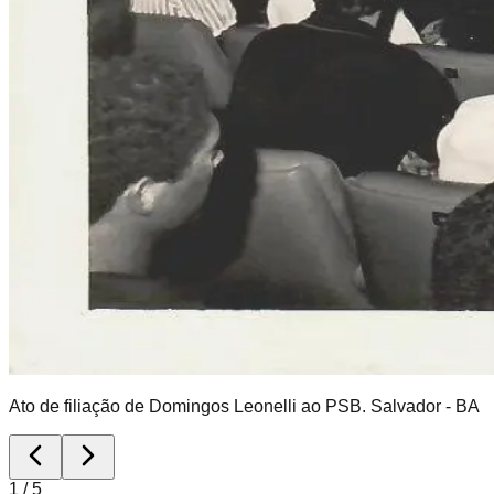
Ato de filiação de Domingos Leonelli ao PSB. Salvador - BA
1
/
5