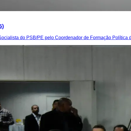
5)
 Socialista do PSB/PE pelo Coordenador de Formação Política 