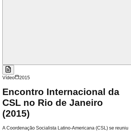
Vídeo
2015
Encontro Internacional da
CSL no Rio de Janeiro
(2015)
A Coordenação Socialista Latino-Americana (CSL) se reuniu