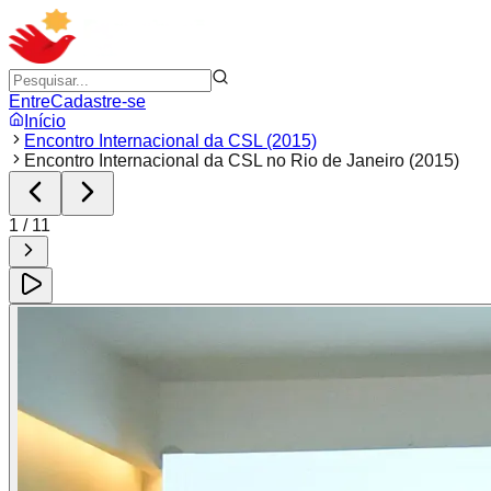
Entre
Cadastre-se
Início
Encontro Internacional da CSL (2015)
Encontro Internacional da CSL no Rio de Janeiro (2015)
1
/
11