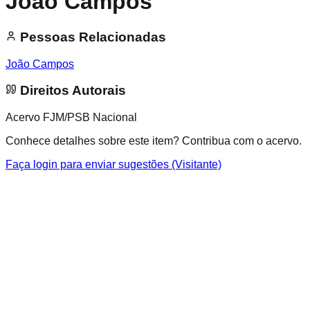
João Campos
Pessoas Relacionadas
João Campos
Direitos Autorais
Acervo FJM/PSB Nacional
Conhece detalhes sobre este item? Contribua com o acervo.
Faça login para enviar sugestões (Visitante)