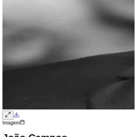
Imagem