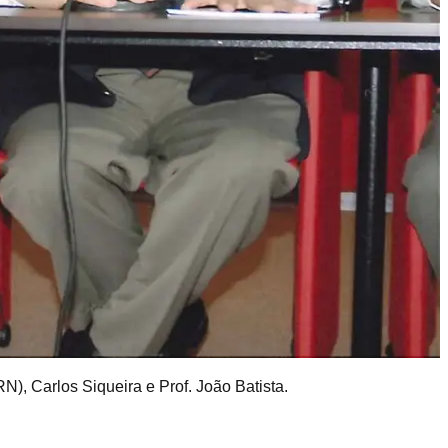
), Carlos Siqueira e Prof. João Batista.