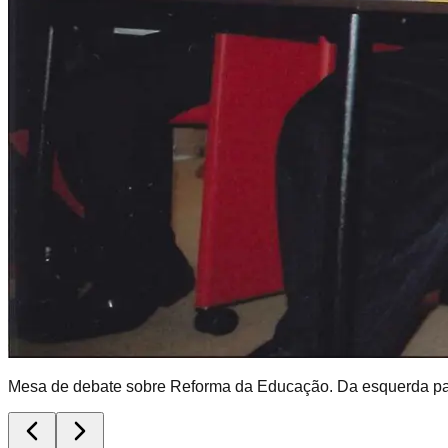
Mesa de debate sobre Reforma da Educação. Da esquerda para 