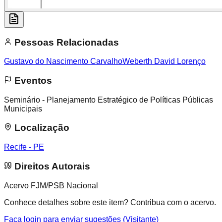
Pessoas Relacionadas
Gustavo do Nascimento Carvalho
Weberth David Lorenço
Eventos
Seminário - Planejamento Estratégico de Políticas Públicas
Municipais
Localização
Recife - PE
Direitos Autorais
Acervo FJM/PSB Nacional
Conhece detalhes sobre este item? Contribua com o acervo.
Faça login para enviar sugestões (Visitante)