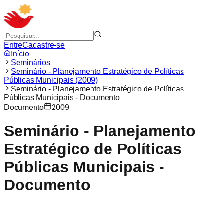
Entre
Cadastre-se
Início
Seminários
Seminário - Planejamento Estratégico de Políticas
Públicas Municipais (2009)
Seminário - Planejamento Estratégico de Políticas
Públicas Municipais - Documento
Documento
2009
Seminário - Planejamento
Estratégico de Políticas
Públicas Municipais -
Documento