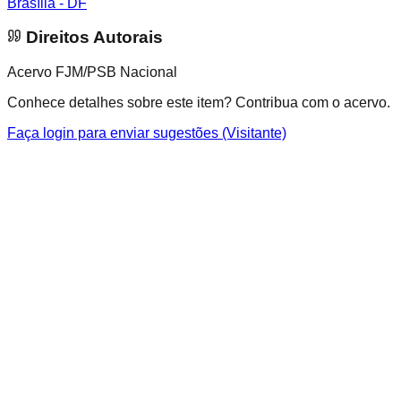
Brasília - DF
Direitos Autorais
Acervo FJM/PSB Nacional
Conhece detalhes sobre este item? Contribua com o acervo.
Faça login para enviar sugestões (Visitante)