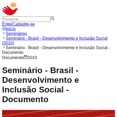
Entre
Cadastre-se
Início
Seminários
Seminário - Brasil - Desenvolvimento e Inclusão Social
(2010)
Seminário - Brasil - Desenvolvimento e Inclusão Social -
Documento
Documento
2010
Seminário - Brasil -
Desenvolvimento e
Inclusão Social -
Documento