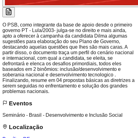
O PSB, como integrante da base de apoio desde o primeiro
governo PT - Lula/2003- julga-se no direito e mais ainda,
apto a oferecer à campanha da candidata Dilma algumas
sugestões para elaboração do seu Plano de Governo,
destacando aquelas questões que lhes são mais caras. A
partir disso, o documento traça um perfil do cenário nacional
e internacional, com qual a candidata, se eleita, se
defrontará e elenca os desafios primordiais, todos eles
baseados em 2 binômios: inclusão/desenvolvimento e
soberania nacional e desenvolvimento tecnologico .
Finalizando, resume em 04 propostas básicas as diretrizes a
serem seguidas no enfrentamento e solução dos grandes
problemas nacionais.
Eventos
Seminário - Brasil - Desenvolvimento e Inclusão Social
Localização