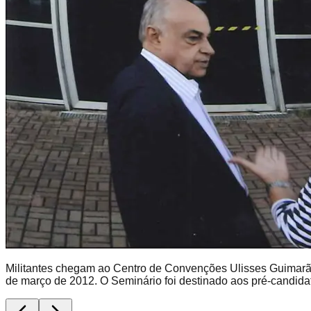
Militantes chegam ao Centro de Convenções Ulisses Guimarãe
de março de 2012. O Seminário foi destinado aos pré-candidat