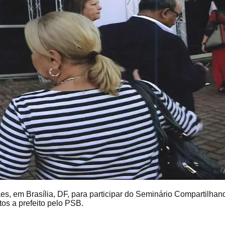
s, em Brasília, DF, para participar do Seminário Compartilha
os a prefeito pelo PSB.