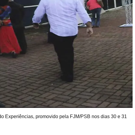
ndo Experiências, promovido pela FJM/PSB nos dias 30 e 31